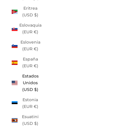
Eritrea
(USD $)
Eslovaquia
(EUR €)
Eslovenia
(EUR €)
España
(EUR €)
Estados
Unidos
(USD $)
Estonia
(EUR €)
Esuatini
(USD $)