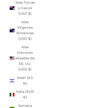
Islas Turcas
y Caicos
(USD $)
Islas
Vírgenes
Británicas
(USD $)
Islas
menores
alejadas de
EE. UU.
(USD $)
Israel (ILS
₪)
Italia (EUR
€)
Jamaica