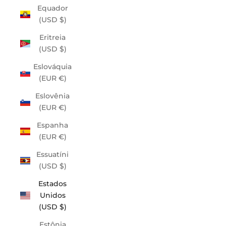
Equador
(USD $)
Eritreia
(USD $)
Eslováquia
(EUR €)
Eslovênia
(EUR €)
Espanha
(EUR €)
Essuatíni
(USD $)
Estados
Unidos
(USD $)
Estônia